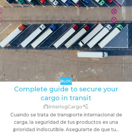
BLOG
Complete guide to secure your
cargo in transit
InterlogCargo
Cuando se trata de transporte internacional de
carga, la seguridad de tus productos es una
prioridad indiscutible. Asegurarte de que tu...