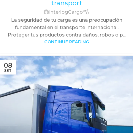
transport
InterlogCargo
La seguridad de tu carga es una preocupación
fundamental en el transporte internacional.
Proteger tus productos contra daños, robos o p...
CONTINUE READING
08
SET