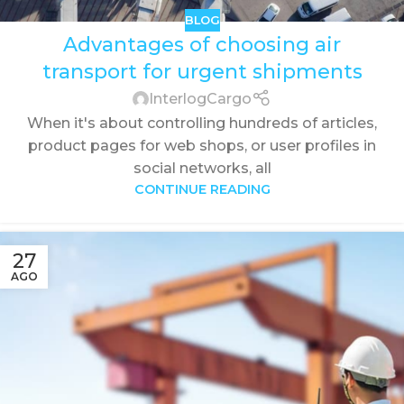
BLOG
Advantages of choosing air
transport for urgent shipments
InterlogCargo
When it's about controlling hundreds of articles,
product pages for web shops, or user profiles in
social networks, all
CONTINUE READING
27
AGO