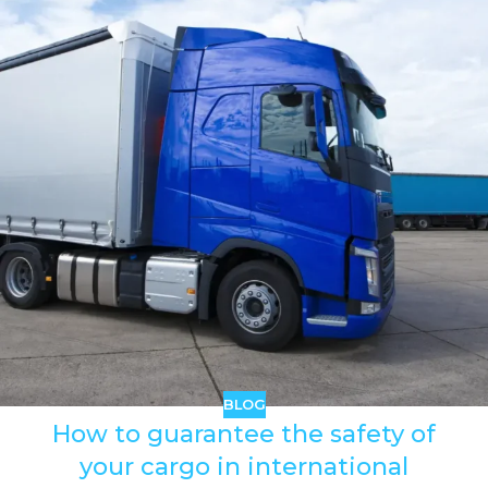
BLOG
How to guarantee the safety of
your cargo in international