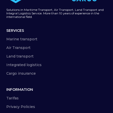
Solutions in Maritime Transport, Air Transport, Land Transport and
Integral Logistics Service. More than 10 years of experience in the
international field.
SERVICES
Marine transport
Air Transport
Land transport
Integrated logistics
Cargo insurance
INFORMATION
Tarifas
Privacy Policies