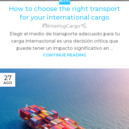
BLOG
How to choose the right transport
for your international cargo
InterlogCargo
Elegir el medio de transporte adecuado para tu
carga internacional es una decisión crítica que
puede tener un impacto significativo en ...
CONTINUE READING
27
AGO