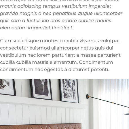
mauris adipiscing tempus vestibulum imperdiet
gravida magnis a nec penatibus augue ullamcorper
quis sem a luctus leo eros ornare cubilia mauris
elementum imperdiet tincidunt.
Cum scelerisque montes conubia vivamus volutpat
consectetur euismod ullamcorper netus quis dui
vestibulum hac lorem parturient a massa parturient
cubilia cubilia mauris elementum. Condimentum
condimentum hac egestas a dictumst potenti.