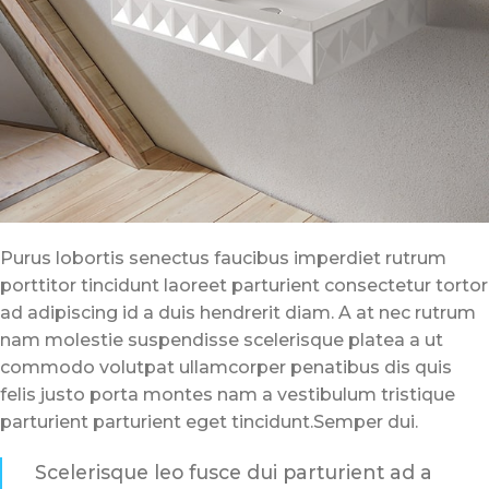
Purus lobortis senectus faucibus imperdiet rutrum
porttitor tincidunt laoreet parturient consectetur tortor
ad adipiscing id a duis hendrerit diam. A at nec rutrum
nam molestie suspendisse scelerisque platea a ut
commodo volutpat ullamcorper penatibus dis quis
felis justo porta montes nam a vestibulum tristique
parturient parturient eget tincidunt.Semper dui.
Scelerisque leo fusce dui parturient ad a