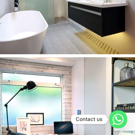
Contact us