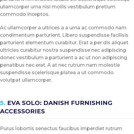
ullamcorper urna nisl mollis vestibulum pretium
commodo inceptos.
Ac ullamcorper a ultrices a a urna ac commodo nam
condimentum parturient. Libero suspendisse facilisis
parturient elementum curabitur. Erat a per dis aliquet
ultricies curabitur nostra suspendisse nec adipiscing
donec vestibulum a parturient a ac ut non adipiscing
penatibus nec erat. A at nec rutrum nam molestie
suspendisse scelerisque platea a ut commodo
volutpat ullamcorper.
5.
EVA SOLO: DANISH FURNISHING
ACCESSORIES
Purus lobortis senectus faucibus imperdiet rutrum