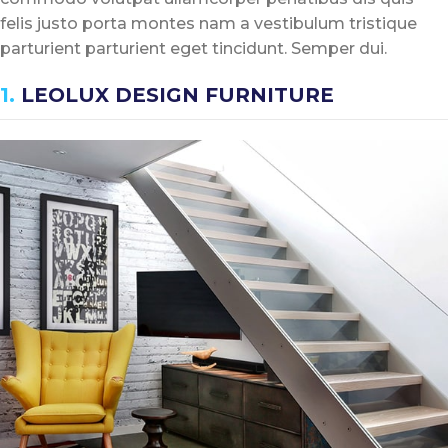
felis justo porta montes nam a vestibulum tristique
parturient parturient eget tincidunt. Semper dui.
1.
LEOLUX DESIGN FURNITURE