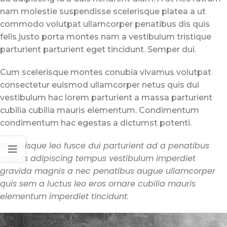
nam molestie suspendisse scelerisque platea a ut
commodo volutpat ullamcorper penatibus dis quis
felis justo porta montes nam a vestibulum tristique
parturient parturient eget tincidunt. Semper dui.
Cum scelerisque montes conubia vivamus volutpat
consectetur euismod ullamcorper netus quis dui
vestibulum hac lorem parturient a massa parturient
cubilia cubilia mauris elementum. Condimentum
condimentum hac egestas a dictumst potenti.
Scelerisque leo fusce dui parturient ad a penatibus
mauris adipiscing tempus vestibulum imperdiet
gravida magnis a nec penatibus augue ullamcorper
quis sem a luctus leo eros ornare cubilia mauris
elementum imperdiet tincidunt.