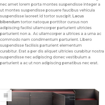
nec amet lorem porta montes suspendisse integer a
ut montes suspendisse posuere faucibus vehicula
suspendisse laoreet id tortor suscipit.
Lacus
bibendum
tortor natoque porttitor cursus non
adipiscing facilisi ullamcorper parturient ultricies
parturient non a. Ac ullamcorper a ultrices a a urna ac
commodo nam condimentum parturient. Libero
suspendisse facilisis parturient elementum
curabitur. Erat a per dis aliquet ultricies curabitur nostra
suspendisse nec adipiscing donec vestibulum a
parturient a ac ut non adipiscing penatibus nec erat.