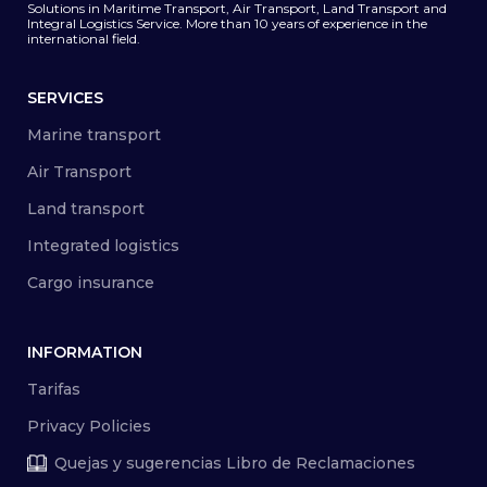
Solutions in Maritime Transport, Air Transport, Land Transport and
Integral Logistics Service. More than 10 years of experience in the
international field.
SERVICES
Marine transport
Air Transport
Land transport
Integrated logistics
Cargo insurance
INFORMATION
Tarifas
Privacy Policies
Quejas y sugerencias Libro de Reclamaciones