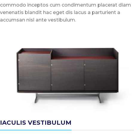
commodo inceptos cum condimentum placerat diam
venenatis blandit hac eget dis lacus a parturient a
accumsan nisl ante vestibulum.
IACULIS VESTIBULUM