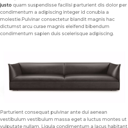
justo
quam suspendisse facilisi parturient dis dolor per
condimentum a adipiscing integer id conubia a
molestie.Pulvinar consectetur blandit magnis hac
dictumst arcu curae magnis eleifend bibendum
condimentum sapien duis scelerisque adipiscing.
Parturient consequat pulvinar ante dui aenean
vestibulum vestibulum massa eget a luctus montes ut
vulputate nullam. Ligula condimentum a lacus habitant