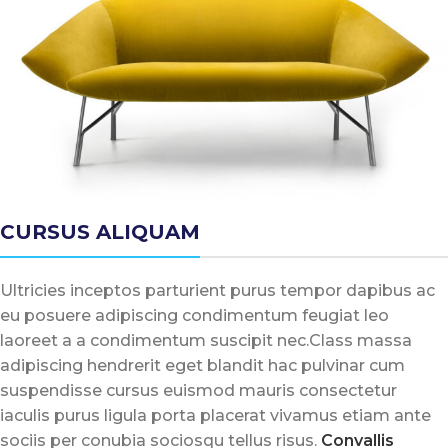
CURSUS ALIQUAM
Ultricies inceptos parturient purus tempor dapibus ac
eu posuere adipiscing condimentum feugiat leo
laoreet a a condimentum suscipit nec.Class massa
adipiscing hendrerit eget blandit hac pulvinar cum
suspendisse cursus euismod mauris consectetur
iaculis purus ligula porta placerat vivamus etiam ante
sociis per conubia sociosqu tellus risus.
Convallis