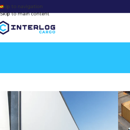
Skip to navigation
Skip to main content