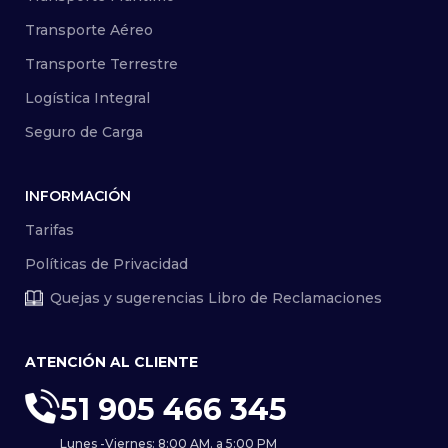
Transporte Aéreo
Transporte Terrestre
Logística Integral
Seguro de Carga
INFORMACIÓN
Tarifas
Políticas de Privacidad
Quejas y sugerencias Libro de Reclamaciones
ATENCIÓN AL CLIENTE
51 905 466 345
Lunes -Viernes: 8:00 AM. a 5:00 PM