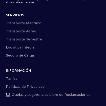
el rubro internacional.
SERVICIOS
Transporte Marítimo
Transporte Aéreo
Transporte Terrestre
Logística Integral
Seguro de Carga
INFORMACIÓN
Tarifas
Políticas de Privacidad
Quejas y sugerencias Libro de Reclamaciones