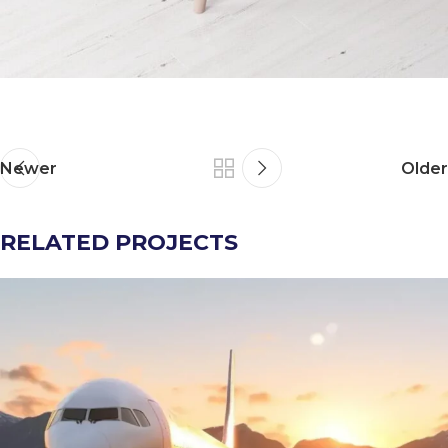
Newer
Older
RELATED PROJECTS